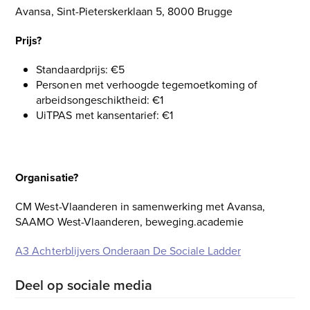
Avansa, Sint-Pieterskerklaan 5, 8000 Brugge
Prijs?
Standaardprijs: €5
Personen met verhoogde tegemoetkoming of
arbeidsongeschiktheid: €1
UiTPAS met kansentarief: €1
Schrijf je in
Organisatie?
CM West-Vlaanderen in samenwerking met Avansa,
SAAMO West-Vlaanderen, beweging.academie
A3 Achterblijvers Onderaan De Sociale Ladder
Deel op sociale media