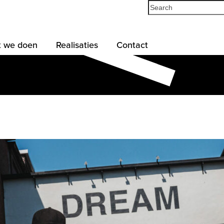
Search
 we doen
Realisaties
Contact