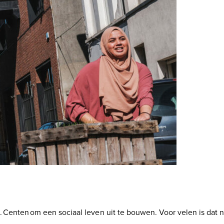
 Centen om een sociaal leven uit te bouwen. Voor velen is dat 