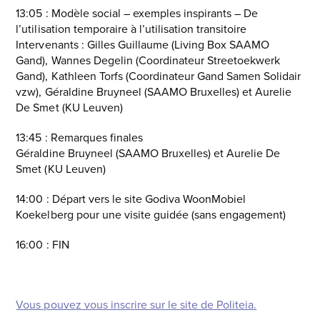
13:05 : Modèle social – exemples inspirants – De
l’utilisation temporaire à l’utilisation transitoire
Intervenants : Gilles Guillaume (Living Box SAAMO
Gand), Wannes Degelin (Coordinateur Streetoekwerk
Gand), Kathleen Torfs (Coordinateur Gand Samen Solidair
vzw), Géraldine Bruyneel (SAAMO Bruxelles) et Aurelie
De Smet (KU Leuven)
13:45 : Remarques finales
Géraldine Bruyneel (SAAMO Bruxelles) et Aurelie De
Smet (KU Leuven)
14:00 : Départ vers le site Godiva WoonMobiel
Koekelberg pour une visite guidée (sans engagement)
16:00 : FIN
Vous pouvez vous inscrire sur le site de Politeia.