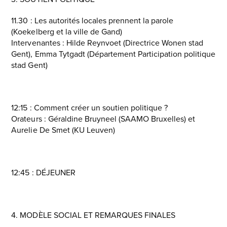
11.30 : Les autorités locales prennent la parole
(Koekelberg et la ville de Gand)
Intervenantes : Hilde Reynvoet (Directrice Wonen stad
Gent), Emma Tytgadt (Département Participation politique
stad Gent)
12:15 : Comment créer un soutien politique ?
Orateurs : Géraldine Bruyneel (SAAMO Bruxelles) et
Aurelie De Smet (KU Leuven)
12:45 : DÉJEUNER
4. MODÈLE SOCIAL ET REMARQUES FINALES