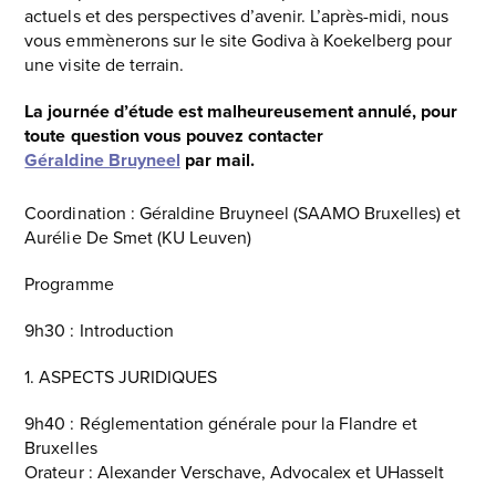
actuels et des perspectives d’avenir. L’après-midi, nous
vous emmènerons sur le site Godiva à Koekelberg pour
une visite de terrain.
La journée d’étude est malheureusement annulé, pour
toute question vous pouvez contacter
Géraldine Bruyneel
par mail.
Coordination : Géraldine Bruyneel (SAAMO Bruxelles) et
Aurélie De Smet (KU Leuven)
Programme
9h30 : Introduction
1. ASPECTS JURIDIQUES
9h40 : Réglementation générale pour la Flandre et
Bruxelles
Orateur : Alexander Verschave, Advocalex et UHasselt