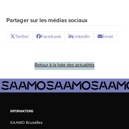
Partager sur les médias sociaux
Twitter
Facebook
LinkedIn
Email
Retour à la liste des actualités
INFORMATIONS
SAAMO Bruxelles