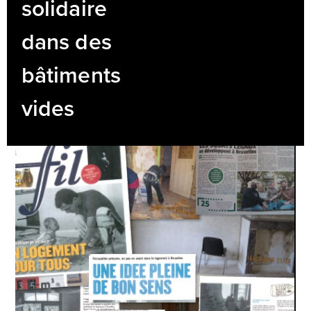
solidaire
dans des
bâtiments
vides