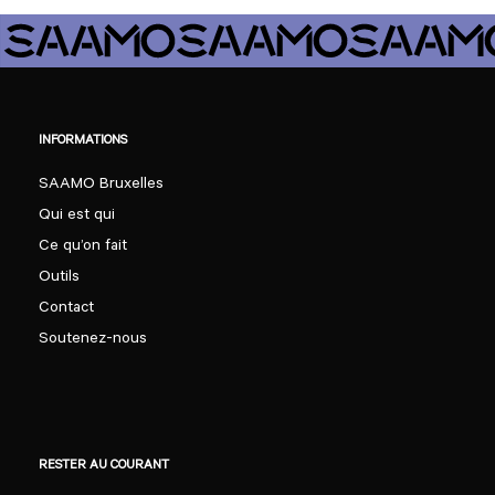
INFORMATIONS
SAAMO Bruxelles
Qui est qui
Ce qu’on fait
Outils
Contact
Soutenez-nous
RESTER AU COURANT