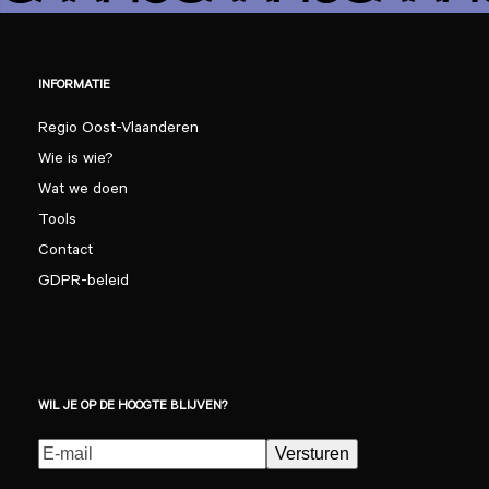
INFORMATIE
Regio Oost-Vlaanderen
Wie is wie?
Wat we doen
Tools
Contact
GDPR-beleid
WIL JE OP DE HOOGTE BLIJVEN?
E-
Versturen
mailadres
(Vereist)