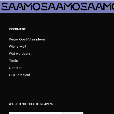
INFORMATIE
Regio Oost-Vlaanderen
Wie is wie?
Wat we doen
Tools
Contact
GDPR-beleid
WIL JE OP DE HOOGTE BLIJVEN?