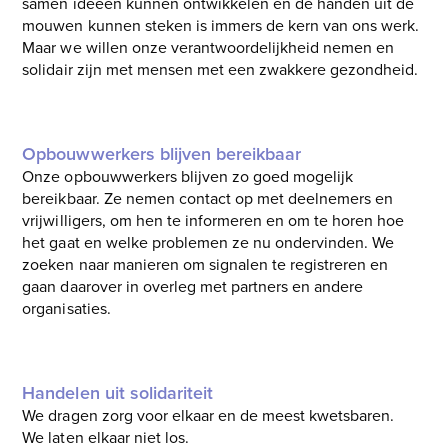
samen ideeën kunnen ontwikkelen en de handen uit de
mouwen kunnen steken is immers de kern van ons werk.
Maar we willen onze verantwoordelijkheid nemen en
solidair zijn met mensen met een zwakkere gezondheid.
Opbouwwerkers blijven bereikbaar
Onze opbouwwerkers blijven zo goed mogelijk
bereikbaar. Ze nemen contact op met deelnemers en
vrijwilligers, om hen te informeren en om te horen hoe
het gaat en welke problemen ze nu ondervinden. We
zoeken naar manieren om signalen te registreren en
gaan daarover in overleg met partners en andere
organisaties.
Handelen uit solidariteit
We dragen zorg voor elkaar en de meest kwetsbaren.
We laten elkaar niet los.