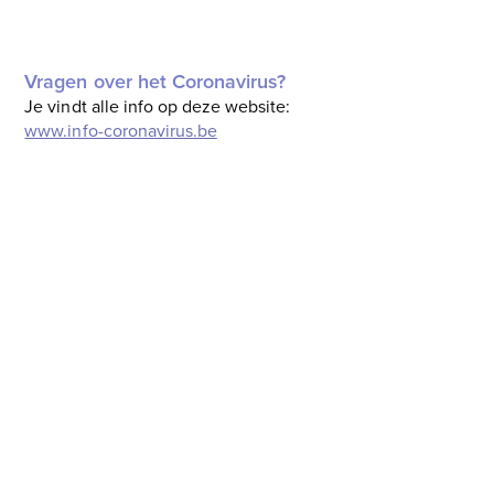
Vragen over het Coronavirus?
Je vindt alle info op deze website:
www.info-coronavirus.be