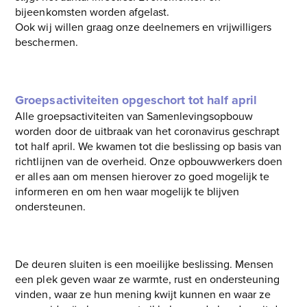
bijeenkomsten worden afgelast.
Ook wij willen graag onze deelnemers en vrijwilligers
beschermen.
Groepsactiviteiten opgeschort tot half april
Alle groepsactiviteiten van Samenlevingsopbouw
worden door de uitbraak van het coronavirus geschrapt
tot half april. We kwamen tot die beslissing op basis van
richtlijnen van de overheid. Onze opbouwwerkers doen
er alles aan om mensen hierover zo goed mogelijk te
informeren en om hen waar mogelijk te blijven
ondersteunen.
De deuren sluiten is een moeilijke beslissing. Mensen
een plek geven waar ze warmte, rust en ondersteuning
vinden, waar ze hun mening kwijt kunnen en waar ze