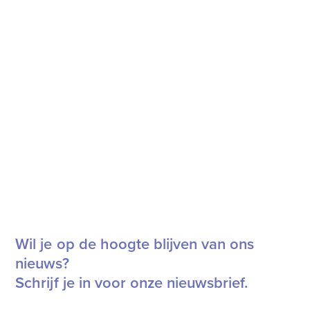
Wil je op de hoogte blijven van ons
nieuws?
Schrijf je in voor onze nieuwsbrief.