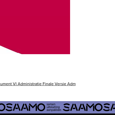
ment Vl Administratie Finale Versie Adm