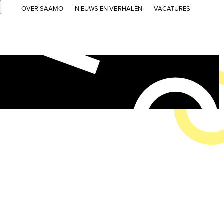
Submit
OVER SAAMO
NIEUWS EN VERHALEN
VACATURES