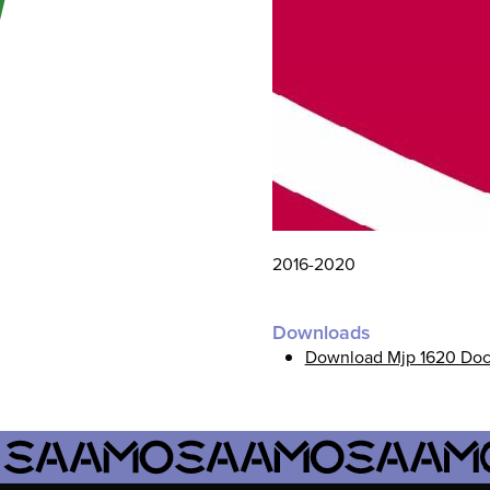
2016-2020
Downloads
Download Mjp 1620 Docu