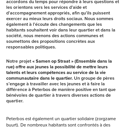
accordons du temps pour répondre à leurs questions et
les orientons vers les services d’aide et
d’accompagnement appropriés, afin qu’ils puissent
exercer au mieux leurs droits sociaux.
Nous sommes
également à l’écoute des changements que les
habitants souhaitent voir dans leur quartier et dans la
société, nous menons des actions communes et
soumettons des propositions concrètes aux
responsables politiques.
Notre projet
« Samen op Straat » (Ensemble dans la
rue) offre aux jeunes la possibilité de mettre leurs
talents et leurs compétences au service de la vie
communautaire dans le quartier.
Un groupe de pères
s’engage à travailler avec les jeunes et à faire la
différence à Peterbos de manière positive en tant que
bénévoles de quartier à travers diverses actions de
quartier.
Peterbos est également un quartier solidaire (zorgzame
buurt). De nombreux habitants sont confrontés à des