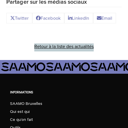
Partager sur les médias sociaux
Twitter
Facebook
LinkedIn
Email
Retour à la liste des actualités
INFORMATIONS
SAAMO Bruxelles
Qui est qui
Ce qu’on fait