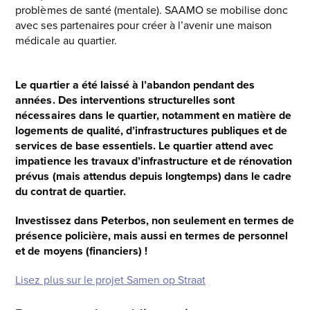
problèmes de santé (mentale). SAAMO se mobilise donc
avec ses partenaires pour créer à l’avenir une maison
médicale au quartier.
Le quartier a été laissé à l’abandon pendant des
années. Des interventions structurelles sont
nécessaires dans le quartier, notamment en matière de
logements de qualité, d’infrastructures publiques et de
services de base essentiels. Le quartier attend avec
impatience les travaux d’infrastructure et de rénovation
prévus (mais attendus depuis longtemps) dans le cadre
du contrat de quartier.
Investissez dans Peterbos, non seulement en termes de
présence policière, mais aussi en termes de personnel
et de moyens (financiers) !
Lisez plus sur le projet Samen op Straat