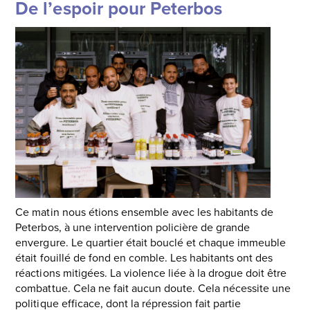
De l’espoir pour Peterbos
Ce matin nous étions ensemble avec les habitants de
Peterbos, à une intervention policière de grande
envergure. Le quartier était bouclé et chaque immeuble
était fouillé de fond en comble. Les habitants ont des
réactions mitigées. La violence liée à la drogue doit être
combattue. Cela ne fait aucun doute. Cela nécessite une
politique efficace, dont la répression fait partie