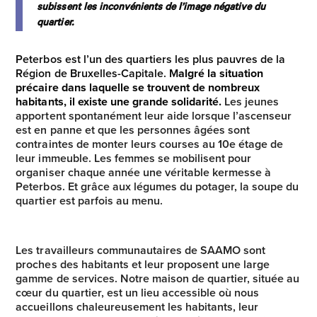
subissent les inconvénients de l’image négative du
quartier.
Peterbos est l’un des quartiers les plus pauvres de la
Région de Bruxelles-Capitale. M
algré la situation
précaire dans laquelle se trouvent de nombreux
habitants, il existe une grande solidarité.
Les jeunes
apportent spontanément leur aide lorsque l’ascenseur
est en panne et que les personnes âgées sont
contraintes de monter leurs courses au 10e étage de
leur immeuble. Les femmes se mobilisent pour
organiser chaque année une véritable kermesse à
Peterbos. Et grâce aux légumes du potager, la soupe du
quartier est parfois au menu.
Les travailleurs communautaires de SAAMO sont
proches des habitants et leur proposent une large
gamme de services. Notre maison de quartier, située au
cœur du quartier, est un lieu accessible où nous
accueillons chaleureusement les habitants, leur