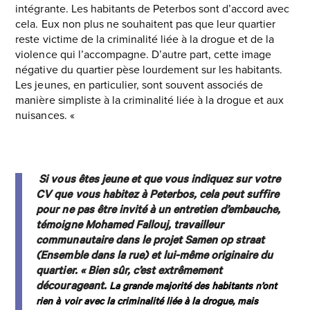
intégrante. Les habitants de Peterbos sont d’accord avec
cela. Eux non plus ne souhaitent pas que leur quartier
reste victime de la criminalité liée à la drogue et de la
violence qui l’accompagne. D’autre part, cette image
négative du quartier pèse lourdement sur les habitants.
Les jeunes, en particulier, sont souvent associés de
manière simpliste à la criminalité liée à la drogue et aux
nuisances. «
Si vous êtes jeune et que vous indiquez sur votre
CV que vous habitez à Peterbos, cela peut suffire
pour ne pas être invité à un entretien d’embauche,
témoigne Mohamed Fallouj, travailleur
communautaire dans le projet Samen op straat
(Ensemble dans la rue) et lui-même originaire du
quartier. « Bien sûr, c’est extrêmement
décourageant.
La grande majorité des habitants n’ont
rien à voir avec la criminalité liée à la drogue, mais