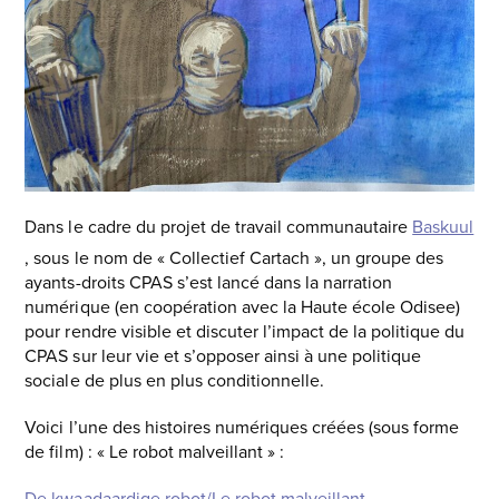
Dans le cadre du projet de travail communautaire
Baskuul
, sous le nom de « Collectief Cartach », un groupe des
ayants-droits CPAS s’est lancé dans la narration
numérique (en coopération avec la Haute école Odisee)
pour rendre visible et discuter l’impact de la politique du
CPAS sur leur vie et s’opposer ainsi à une politique
sociale de plus en plus conditionnelle.
Voici l’une des histoires numériques créées (sous forme
de film) : « Le robot malveillant » :
De kwaadaardige robot/Le robot malveillant