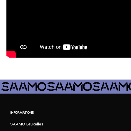
INFORMATIONS
SAAMO Bruxelles