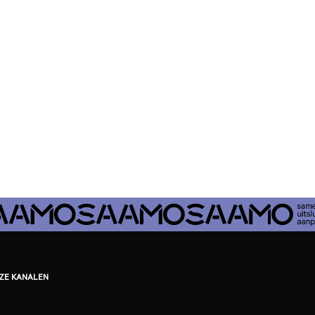
EZE KANALEN