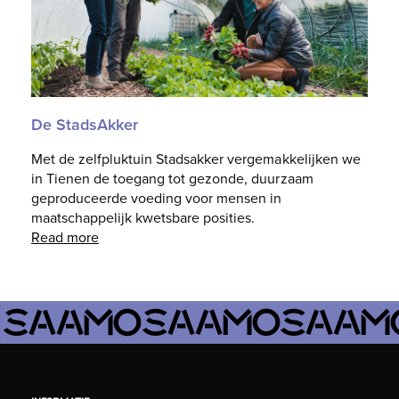
De StadsAkker
Met de zelfpluktuin Stadsakker vergemakkelijken we
in Tienen de toegang tot gezonde, duurzaam
geproduceerde voeding voor mensen in
maatschappelijk kwetsbare posities.
Read more