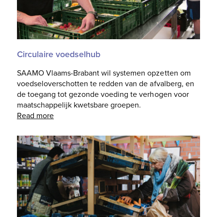
Circulaire voedselhub
SAAMO Vlaams-Brabant wil systemen opzetten om
voedseloverschotten te redden van de afvalberg, en
de toegang tot gezonde voeding te verhogen voor
maatschappelijk kwetsbare groepen.
Read more