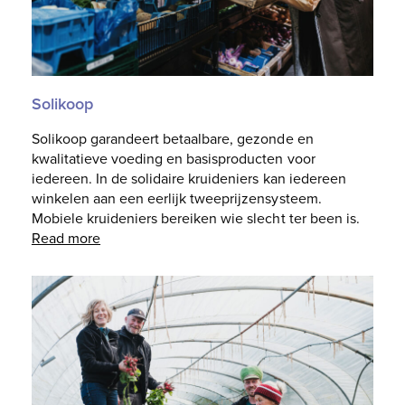
Solikoop
Solikoop garandeert betaalbare, gezonde en
kwalitatieve voeding en basisproducten voor
iedereen. In de solidaire kruideniers kan iedereen
winkelen aan een eerlijk tweeprijzensysteem.
Mobiele kruideniers bereiken wie slecht ter been is.
Read more