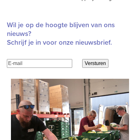
Wil je op de hoogte blijven van ons
nieuws?
Schrijf je in voor onze nieuwsbrief.
E-
Versturen
mailadres
(Vereist)