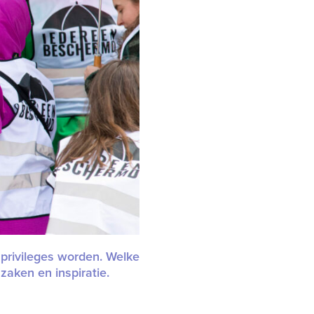
 privileges worden. Welke
zaken en inspiratie.