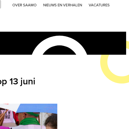
Submit
OVER SAAMO
NIEUWS EN VERHALEN
VACATURES
p 13 juni