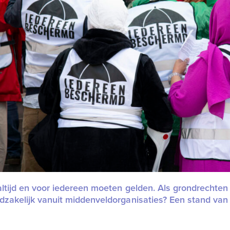
ltijd en voor iedereen moeten gelden. Als grondrechten
zakelijk vanuit middenveldorganisaties? Een stand van 