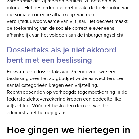
zorgpremie dat zij moeten betalen. Zij betalen dus
minder. Het bestreden decreet maakt de toekenning van
die sociale correctie afhankelijk van een
verblijfsduurvoorwaarde van vijf jaar. Het decreet maakt
de toekenning van de sociale correctie eveneens
afhankelijk van het voldoen aan de inburgeringsplicht.
Dossiertaks als je niet akkoord
bent met een beslissing
Er kwam een dossiertaks van 75 euro voor wie een
beslissing over het zorgbudget wilde aanvechten. Een
aantal categorieën kregen een vrijstelling.
Rechthebbenden op verhoogde tegemoetkoming in de
federale ziekteverzekering kregen een gedeeltelijke
vrijstelling. Vóór het bestreden decreet was het
administratief beroep gratis.
Hoe gingen we hiertegen in