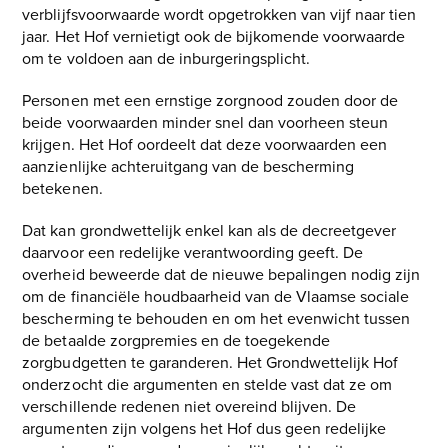
verblijfsvoorwaarde wordt opgetrokken van vijf naar tien
jaar. Het Hof vernietigt ook de bijkomende voorwaarde
om te voldoen aan de inburgeringsplicht.
Personen met een ernstige zorgnood zouden door de
beide voorwaarden minder snel dan voorheen steun
krijgen. Het Hof oordeelt dat deze voorwaarden een
aanzienlijke achteruitgang van de bescherming
betekenen.
Dat kan grondwettelijk enkel kan als de decreetgever
daarvoor een redelijke verantwoording geeft. De
overheid beweerde dat de nieuwe bepalingen nodig zijn
om de financiële houdbaarheid van de Vlaamse sociale
bescherming te behouden en om het evenwicht tussen
de betaalde zorgpremies en de toegekende
zorgbudgetten te garanderen. Het Grondwettelijk Hof
onderzocht die argumenten en stelde vast dat ze om
verschillende redenen niet overeind blijven. De
argumenten zijn volgens het Hof dus geen redelijke