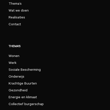
Thema’s
Wat we doen
Realisaties
Contact
THEMA’S
Wonen
Werk
Sociale Bescherming
Onderwijs
Krachtige Buurten
Gezondheid
Energie en klimaat
Collectief burgerschap