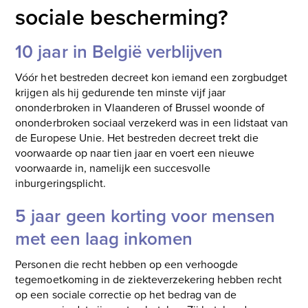
sociale bescherming?
10 jaar in België verblijven
Vóór het bestreden decreet kon iemand een zorgbudget
krijgen als hij gedurende ten minste vijf jaar
ononderbroken in Vlaanderen of Brussel woonde of
ononderbroken sociaal verzekerd was in een lidstaat van
de Europese Unie. Het bestreden decreet trekt die
voorwaarde op naar tien jaar en voert een nieuwe
voorwaarde in, namelijk een succesvolle
inburgeringsplicht.
5 jaar geen korting voor mensen
met een laag inkomen
Personen die recht hebben op een verhoogde
tegemoetkoming in de ziekteverzekering hebben recht
op een sociale correctie op het bedrag van de