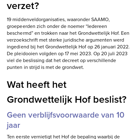
verzet?
19 middenveldorganisaties, waaronder SAAMO,
groepeerden zich onder de noemer “Iedereen
beschermd” en trokken naar het Grondwettelijk Hof. Een
verzoekschrift met sterke juridische argumenten werd
ingediend bij het Grondwettelijk Hof op 26 januari 2022.
De pleidooien volgden op 17 mei 2023. Op 20 juli 2023
viel de beslissing dat het decreet op verschillende
punten in strijd is met de grondwet.
Wat heeft het
Grondwettelijk Hof beslist?
Geen verblijfsvoorwaarde van 10
jaar
Ten eerste vernietigt het Hof de bepaling waarbij de