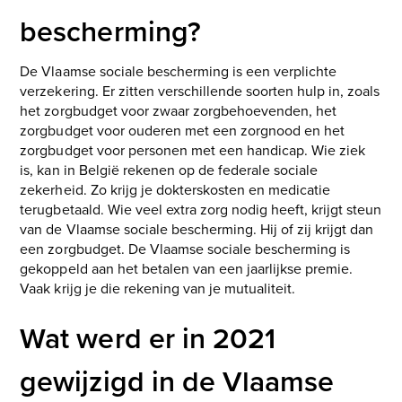
bescherming?
De Vlaamse sociale bescherming is een verplichte
verzekering. Er zitten verschillende soorten hulp in, zoals
het zorgbudget voor zwaar zorgbehoevenden, het
zorgbudget voor ouderen met een zorgnood en het
zorgbudget voor personen met een handicap. Wie ziek
is, kan in België rekenen op de federale sociale
zekerheid. Zo krijg je dokterskosten en medicatie
terugbetaald. Wie veel extra zorg nodig heeft, krijgt steun
van de Vlaamse sociale bescherming. Hij of zij krijgt dan
een zorgbudget. De Vlaamse sociale bescherming is
gekoppeld aan het betalen van een jaarlijkse premie.
Vaak krijg je die rekening van je mutualiteit.
Wat werd er in 2021
gewijzigd in de Vlaamse