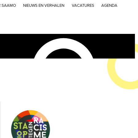
R SAAMO
NIEUWS EN VERHALEN
VACATURES
AGENDA