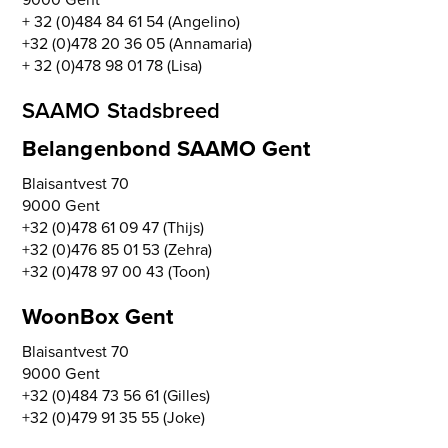
+ 32 (0)484 84 61 54 (Angelino)
+32 (0)478 20 36 05 (Annamaria)
+ 32 (0)478 98 01 78 (Lisa)
SAAMO Stadsbreed
Belangenbond SAAMO Gent
Blaisantvest 70
9000 Gent
+32 (0)478 61 09 47 (Thijs)
+32 (0)476 85 01 53 (Zehra)
+32 (0)478 97 00 43 (Toon)
WoonBox Gent
Blaisantvest 70
9000 Gent
+32 (0)484 73 56 61 (Gilles)
+32 (0)479 91 35 55 (Joke)