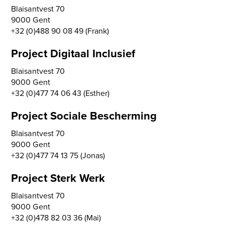
Blaisantvest 70
9000 Gent
+32 (0)488 90 08 49 (Frank)
Project Digitaal Inclusief
Blaisantvest 70
9000 Gent
+32 (0)477 74 06 43 (Esther)
Project Sociale Bescherming
Blaisantvest 70
9000 Gent
+32 (0)477 74 13 75 (Jonas)
Project Sterk Werk
Blaisantvest 70
9000 Gent
+32 (0)478 82 03 36 (Mai)