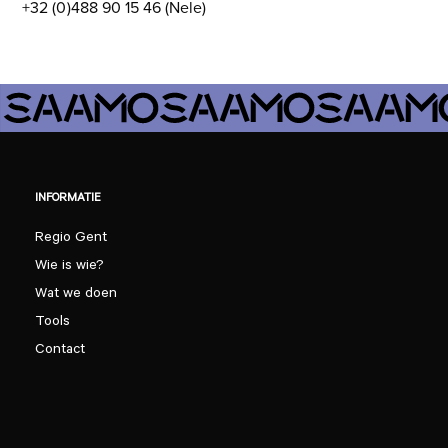
+32 (0)488 90 15 46 (Nele)
INFORMATIE
Regio Gent
Wie is wie?
Wat we doen
Tools
Contact