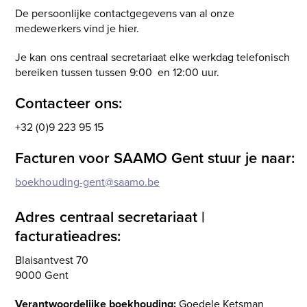
De persoonlijke contactgegevens van al onze
medewerkers vind je hier.
Je kan ons centraal secretariaat elke werkdag telefonisch
bereiken tussen tussen 9:00 en 12:00 uur.
Contacteer ons:
+32 (0)9 223 95 15
Facturen voor SAAMO Gent stuur je naar:
boekhouding-gent@saamo.be
Adres centraal secretariaat |
facturatieadres:
Blaisantvest 70
9000 Gent
Verantwoordelijke boekhouding:
Goedele Ketsman