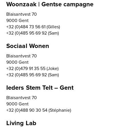
Woonzaak | Gentse campagne
Blaisantvest 70
9000 Gent
+32 (0)484 73 56 61 (Gilles)
+32 (0)485 95 69 92 (Sam)
Sociaal Wonen
Blaisantvest 70
9000 Gent
+32 (0)479 91 35 55 (Joke)
+32 (0)485 95 69 92 (Sam)
Ieders Stem Telt – Gent
Blaisantvest 70
9000 Gent
+32 (0)488 90 30 54 (Stéphanie)
Living Lab