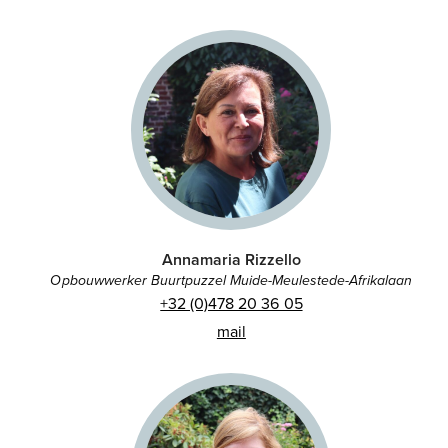
Annamaria Rizzello
Opbouwwerker Buurtpuzzel Muide-Meulestede-Afrikalaan
+32 (0)478 20 36 05
mail