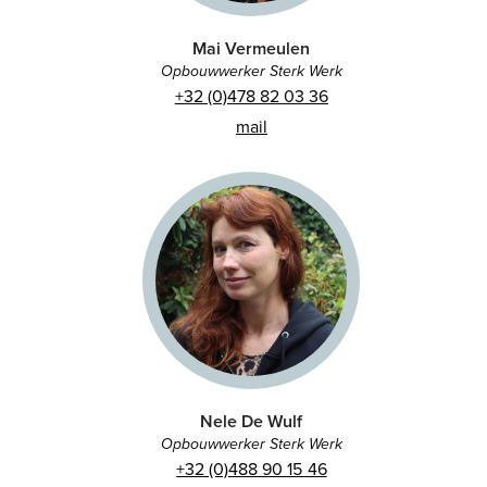
Mai Vermeulen
Opbouwwerker Sterk Werk
+32 (0)478 82 03 36
mail
Nele De Wulf
Opbouwwerker Sterk Werk
+32 (0)488 90 15 46