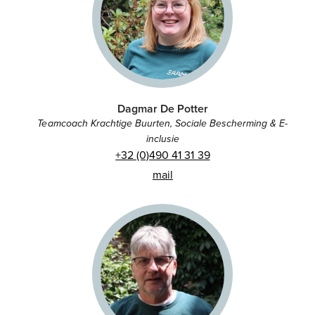
Dagmar De Potter
Teamcoach Krachtige Buurten, Sociale Bescherming & E-
inclusie
+32 (0)490 41 31 39
mail