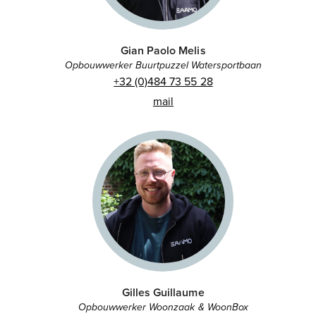
Gian Paolo Melis
Opbouwwerker Buurtpuzzel Watersportbaan
+32 (0)484 73 55 28
mail
Gilles Guillaume
Opbouwwerker Woonzaak & WoonBox