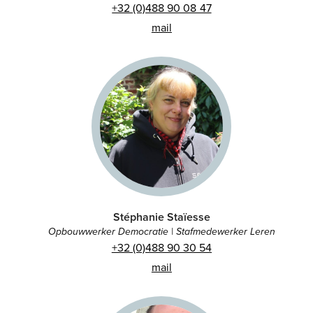
+32 (0)488 90 08 47
mail
Stéphanie Staïesse
Opbouwwerker Democratie | Stafmedewerker Leren
+32 (0)488 90 30 54
mail