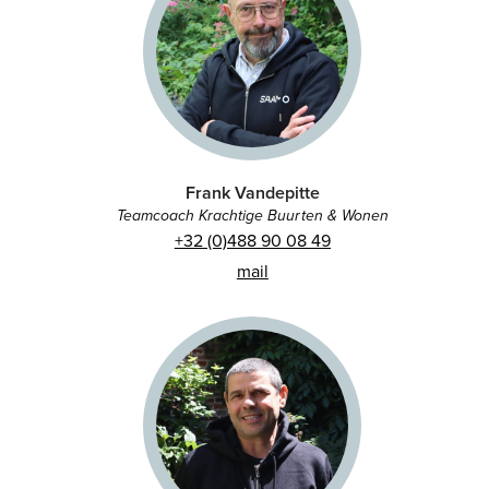
Frank Vandepitte
Teamcoach Krachtige Buurten & Wonen
+32 (0)488 90 08 49
mail