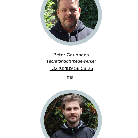
Peter Ceuppens
secretariaatsmedewerker
+32 (0)489 58 58 26
mail