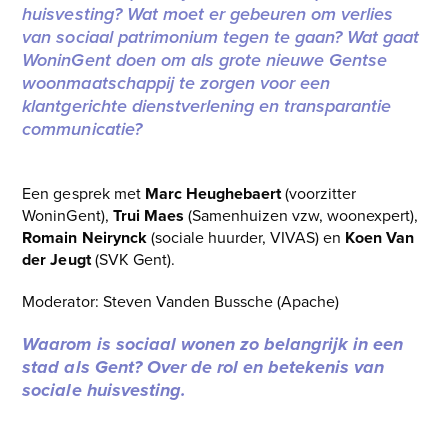
huisvesting? Wat moet er gebeuren om verlies
van sociaal patrimonium tegen te gaan? Wat gaat
WoninGent doen om als grote nieuwe Gentse
woonmaatschappij te zorgen voor een
klantgerichte dienstverlening en transparantie
communicatie?
Een gesprek met
Marc Heughebaert
(voorzitter
WoninGent),
Trui Maes
(Samenhuizen vzw, woonexpert),
Romain Neirynck
(sociale huurder, VIVAS) en
Koen Van
der Jeugt
(SVK Gent).
Moderator: Steven Vanden Bussche (Apache)
Waarom is sociaal wonen zo belangrijk in een
stad als Gent? Over de rol en betekenis van
sociale huisvesting.