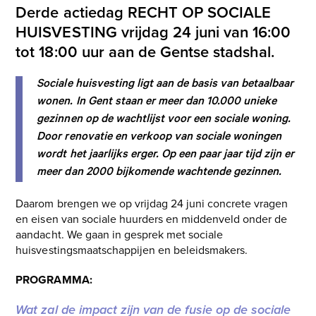
Derde actiedag RECHT OP SOCIALE
HUISVESTING vrijdag 24 juni van 16:00
tot 18:00 uur aan de Gentse stadshal.
Sociale huisvesting ligt aan de basis van betaalbaar
wonen. In Gent staan er meer dan 10.000 unieke
gezinnen op de wachtlijst voor een sociale woning.
Door renovatie en verkoop van sociale woningen
wordt het jaarlijks erger. Op een paar jaar tijd zijn er
meer dan 2000 bijkomende wachtende gezinnen.
Daarom brengen we op vrijdag 24 juni concrete vragen
en eisen van sociale huurders en middenveld onder de
aandacht. We gaan in gesprek met sociale
huisvestingsmaatschappijen en beleidsmakers.
PROGRAMMA:
Wat zal de impact zijn van de fusie op de sociale