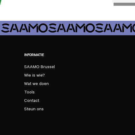
INFORMATIE
SAAMO Brussel
Wie is wie?
Wat we doen
Tools
Contact
Steun ons