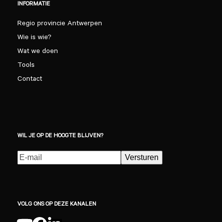
INFORMATIE
Regio provincie Antwerpen
Wie is wie?
Wat we doen
Tools
Contact
WIL JE OP DE HOOGTE BLIJVEN?
E-
Versturen
mailadres
(Vereist)
VOLG ONS OP DEZE KANALEN