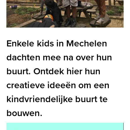
Enkele kids in Mechelen
dachten mee na over hun
buurt. Ontdek hier hun
creatieve ideeën om een
kindvriendelijke buurt te
bouwen.
Videospeler