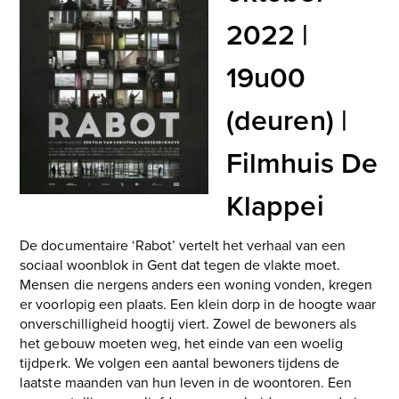
2022 |
19u00
(deuren) |
Filmhuis De
Klappei
De documentaire ‘Rabot’
vertelt het verhaal van een
sociaal woonblok in Gent dat tegen de vlakte moet.
Mensen die nergens anders een woning vonden, kregen
er voorlopig een plaats. Een klein dorp in de hoogte waar
onverschilligheid hoogtij viert. Zowel de bewoners als
het gebouw moeten weg, het einde van een woelig
tijdperk. We volgen een aantal bewoners tijdens de
laatste maanden van hun leven in de woontoren. Een