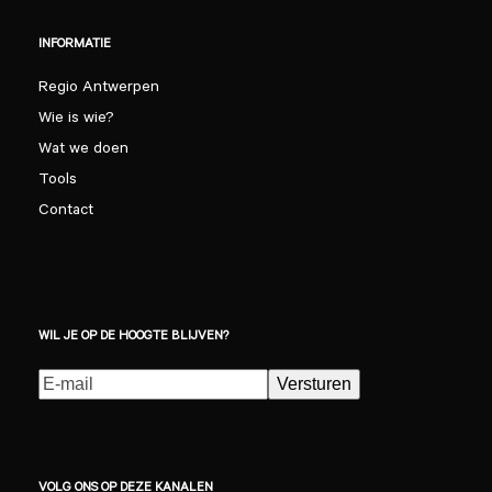
INFORMATIE
Regio Antwerpen
Wie is wie?
Wat we doen
Tools
Contact
WIL JE OP DE HOOGTE BLIJVEN?
E-
Versturen
mailadres
(Vereist)
VOLG ONS OP DEZE KANALEN