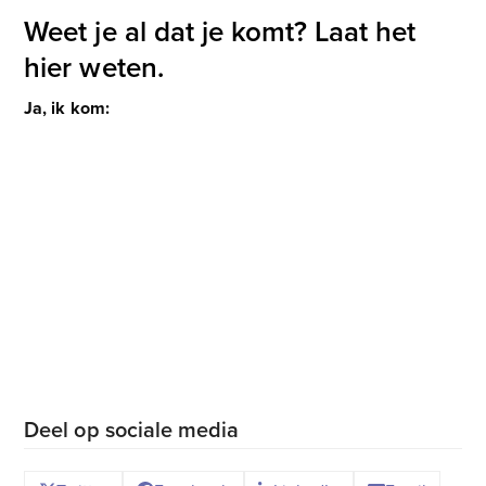
Weet je al dat je komt? Laat het
hier weten.
Ja, ik kom:
Deel op sociale media