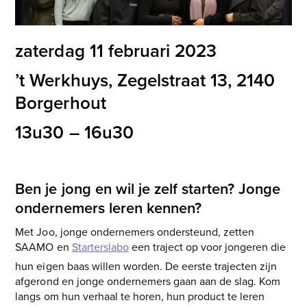
zaterdag 11 februari 2023
’t Werkhuys, Zegelstraat 13, 2140
Borgerhout
13u30 – 16u30
Ben je jong en wil je zelf starten?
Jonge
ondernemers leren kennen?
Met Joo, jonge ondernemers ondersteund, zetten
SAAMO en
Starterslabo
een traject op voor jongeren die
hun eigen baas willen worden. De eerste trajecten zijn
afgerond en jonge ondernemers gaan aan de slag.
Kom
langs om hun verhaal te horen, hun product te leren