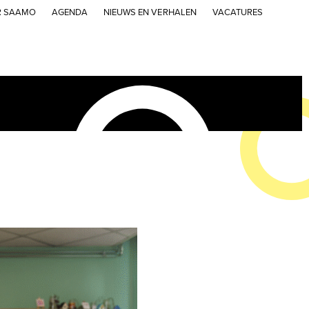
R SAAMO
AGENDA
NIEUWS EN VERHALEN
VACATURES