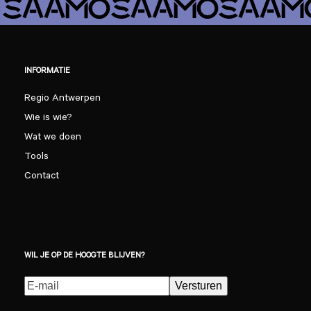
INFORMATIE
Regio Antwerpen
Wie is wie?
Wat we doen
Tools
Contact
WIL JE OP DE HOOGTE BLIJVEN?
E-
Versturen
mailadres
(Vereist)