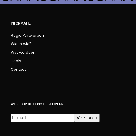
INFORMATIE
Regio Antwerpen
Wie is wie?
Wat we doen
Tools
Contact
WIL JE OP DE HOOGTE BLIJVEN?
E-
Versturen
mailadres
(Vereist)