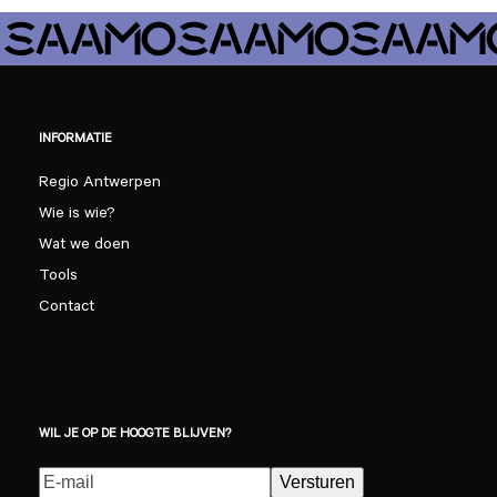
INFORMATIE
Regio Antwerpen
Wie is wie?
Wat we doen
Tools
Contact
WIL JE OP DE HOOGTE BLIJVEN?
E-
Versturen