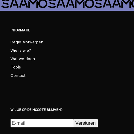
INFORMATIE
Regio Antwerpen
Wie is wie?
Wat we doen
Tools
Contact
WIL JE OP DE HOOGTE BLIJVEN?
E-
Versturen
mailadres
(Vereist)