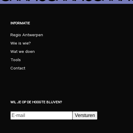
INFORMATIE
Regio Antwerpen
Wie is wie?
Wat we doen
Tools
Contact
WIL JE OP DE HOOGTE BLIJVEN?
E-
Versturen
mailadres
(Vereist)