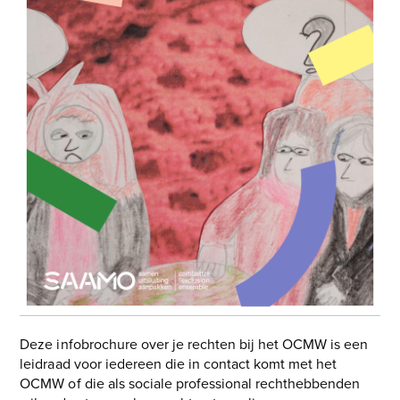
Deze infobrochure over je rechten bij het OCMW is een
leidraad voor iedereen die in contact komt met het
OCMW of die als sociale professional rechthebbenden