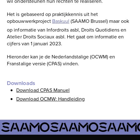
wil ondersteunen hun rechten te realiseren.
Het is gebaseerd op praktijkkennis uit het
opbouwwerkproject
Baskuul
(SAAMO Brussel) maar ook
op informatie van Infordroits asbl, Droits Quotidiens en
Atelier Droits Sociaux asbl. Het gaat om informatie en
cijfers van 1 januari 2023.
Hieronder kan je de Nederlandstalige (OCWM) en
Franstalige versie (CPAS) vinden.
Downloads
Download CPAS Manuel
Download OCMW: Handleiding