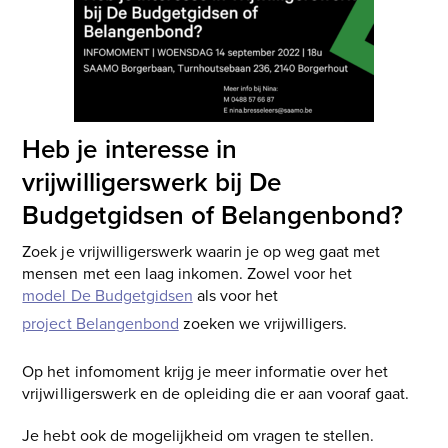
Heb je interesse in
vrijwilligerswerk bij De
Budgetgidsen of Belangenbond?
Zoek je vrijwilligerswerk waarin je op weg gaat met
mensen met een laag inkomen. Zowel voor het
model De Budgetgidsen
als voor het
project Belangenbond
zoeken we vrijwilligers.
Op het infomoment krijg je meer informatie over het
vrijwilligerswerk en de opleiding die er aan vooraf gaat.
Je hebt ook de mogelijkheid om vragen te stellen.