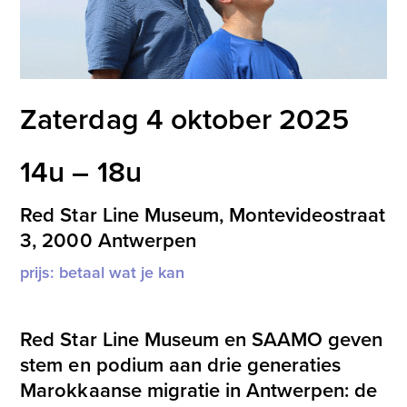
Zaterdag 4 oktober 2025
14u – 18u
Red Star Line Museum, Montevideostraat
3, 2000 Antwerpen
prijs: betaal wat je kan
Schrijf hier in
Red Star Line Museum en SAAMO geven
stem en podium aan drie generaties
Marokkaanse migratie in Antwerpen: de