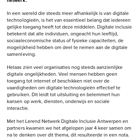
netwerk.
In een wereld die steeds meer afhankelijk is van digitale
technologieën, is het van essentieel belang dat iedereen
gelijke toegang heeft tot deze middelen. Digitale inclusie
betekent dat alle individuen, ongeacht hun leeftijd,
sociaaleconomische status of fysieke capaciteiten, de
mogelijkheid hebben om deel te nemen aan de digitale
samenleving.
Helaas zien veel organisaties nog steeds aanzienlijke
digitale ongelijkheden. Veel mensen hebben geen
toegang tot internet of beschikken niet over de
vaardigheden om digitale technologieën effectief te
gebruiken. Dit leidt tot uitsluiting en belemmert hun
kansen op werk, diensten, onderwijs en sociale
interactie.
Met het Lerend Netwerk Digitale Inclusie Antwerpen en
partners kwamen we het afgelopen jaar 4 keer samen om
na te denken over dit thema, dit resulteerde in een nota.