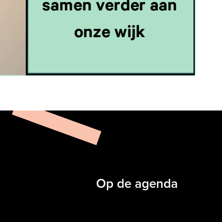
Op de agenda