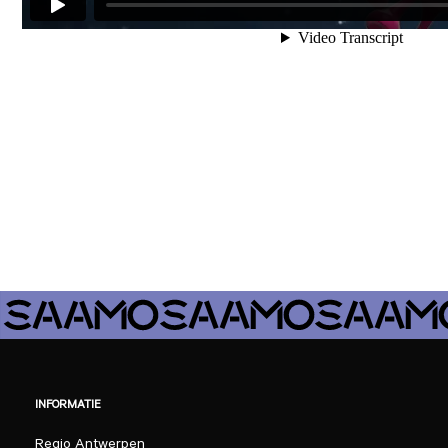
INFORMATIE
Regio Antwerpen