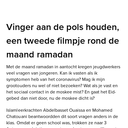
Vinger aan de pols houden,
een tweede filmpje rond de
maand ramadan
Met de maand ramadan in aantocht kregen jeugdwerkers
veel vragen van jongeren. Kan ik vasten als ik
symptomen heb van het coronavirus? Mag ik mijn
grootouders nu wel of niet bezoeken? Wat als je vast en
het sociaal contact in de moskee mist? En gaat het Eid-
gebed dan niet door, nu de moskee dicht is?
Islamleerkrachten Abdelbasset Ouaissa en Mohamed
Chatouani beantwoordden dit soort vragen anders in de
klas. Omdat er geen school was, trokken ze naar 3