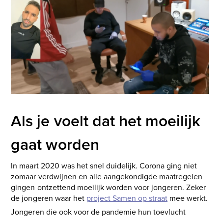
Als je voelt dat het moeilijk
gaat worden
In maart 2020 was het snel duidelijk. Corona ging niet
zomaar verdwijnen en alle aangekondigde maatregelen
gingen ontzettend moeilijk worden voor jongeren. Zeker
de jongeren waar het
project Samen op straat
mee werkt.
Jongeren die ook voor de pandemie hun toevlucht