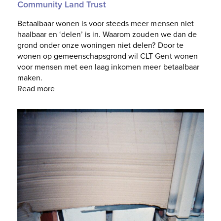
Community Land Trust
Betaalbaar wonen is voor steeds meer mensen niet
haalbaar en ‘delen’ is in. Waarom zouden we dan de
grond onder onze woningen niet delen? Door te
wonen op gemeenschapsgrond wil CLT Gent wonen
voor mensen met een laag inkomen meer betaalbaar
maken.
Read more