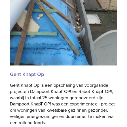
Gent Knapt Op
Gent Knapt Op is een opschaling van voorgaande
projecten Dampoort KnapT OP! en Rabot KnapT OP!,
waarbij in totaal 25 woningen gerenoveerd zijn.
Dampoort KnapT OP! was een experimenteel project
om woningen van kwetsbare gezinnen gezonder,
veiliger, energiezuiniger en duurzamer te maken via
een rollend fonds.