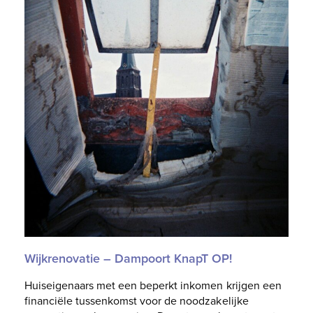
Wijkrenovatie – Dampoort KnapT OP!
Huiseigenaars met een beperkt inkomen krijgen een
financiële tussenkomst voor de noodzakelijke