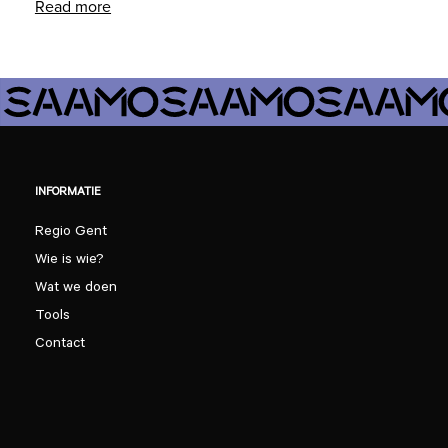
Read more
INFORMATIE
Regio Gent
Wie is wie?
Wat we doen
Tools
Contact