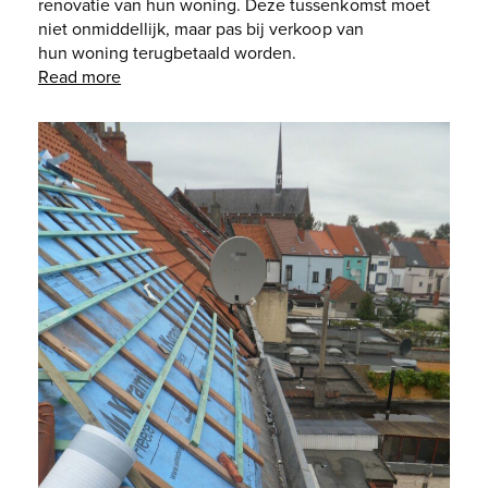
renovatie van hun woning. Deze tussenkomst moet
niet onmiddellijk, maar pas bij verkoop van
hun woning terugbetaald worden.
Read more