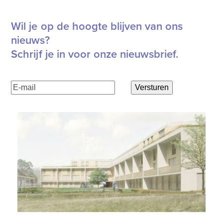
Wil je op de hoogte blijven van ons
nieuws?
Schrijf je in voor onze nieuwsbrief.
E-
Versturen
mailadres
(Vereist)