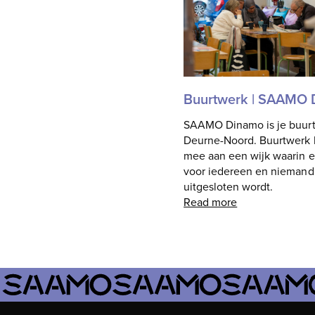
Buurtwerk | SAAMO
SAAMO Dinamo is je buurt
Deurne-Noord. Buurtwerk
mee aan een wijk waarin er
voor iedereen en niemand
uitgesloten wordt.
Read more