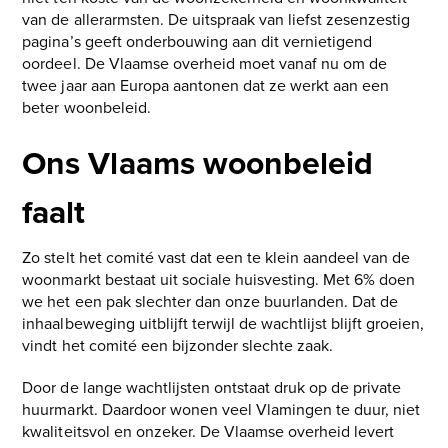
van de allerarmsten. De uitspraak van liefst zesenzestig
pagina’s geeft onderbouwing aan dit vernietigend
oordeel. De Vlaamse overheid moet vanaf nu om de
twee jaar aan Europa aantonen dat ze werkt aan een
beter woonbeleid.
Ons Vlaams woonbeleid
faalt
Zo stelt het comité vast dat een te klein aandeel van de
woonmarkt bestaat uit sociale huisvesting. Met 6% doen
we het een pak slechter dan onze buurlanden. Dat de
inhaalbeweging uitblijft terwijl de wachtlijst blijft groeien,
vindt het comité een bijzonder slechte zaak.
Door de lange wachtlijsten ontstaat druk op de private
huurmarkt. Daardoor wonen veel Vlamingen te duur, niet
kwaliteitsvol en onzeker. De Vlaamse overheid levert