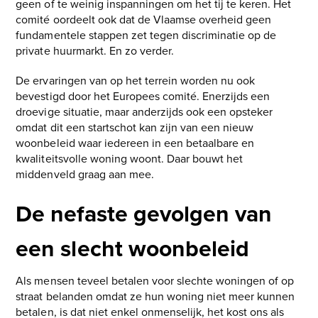
geen of te weinig inspanningen om het tij te keren. Het
comité oordeelt ook dat de Vlaamse overheid geen
fundamentele stappen zet tegen discriminatie op de
private huurmarkt. En zo verder.
De ervaringen van op het terrein worden nu ook
bevestigd door het Europees comité. Enerzijds een
droevige situatie, maar anderzijds ook een opsteker
omdat dit een startschot kan zijn van een nieuw
woonbeleid waar iedereen in een betaalbare en
kwaliteitsvolle woning woont. Daar bouwt het
middenveld graag aan mee.
De nefaste gevolgen van
een slecht woonbeleid
Als mensen teveel betalen voor slechte woningen of op
straat belanden omdat ze hun woning niet meer kunnen
betalen, is dat niet enkel onmenselijk, het kost ons als