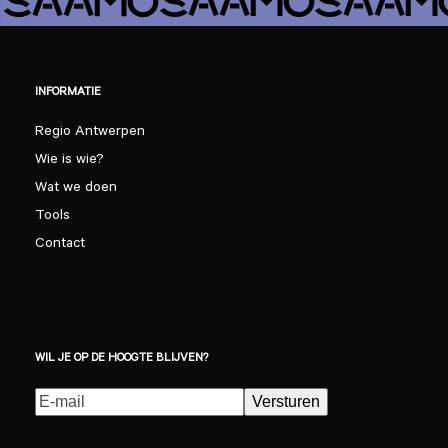
INFORMATIE
Regio Antwerpen
Wie is wie?
Wat we doen
Tools
Contact
WIL JE OP DE HOOGTE BLIJVEN?
E-
Versturen
mailadres
(Vereist)