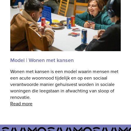
Model | Wonen met kansen
Wonen met kansen is een model waarin mensen met
een acute woonnood tijdelijk en op een sociaal
verantwoorde manier gehuisvest worden in sociale
woningen die leegstaan in afwachting van sloop of
renovatie.
Read more