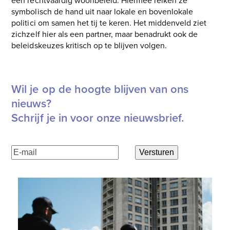
symbolisch de hand uit naar lokale en bovenlokale
politici om samen het tij te keren. Het middenveld ziet
zichzelf hier als een partner, maar benadrukt ook de
beleidskeuzes kritisch op te blijven volgen.
Wil je op de hoogte blijven van ons
nieuws?
Schrijf je in voor onze nieuwsbrief.
E-
Versturen
mailadres
(Vereist)