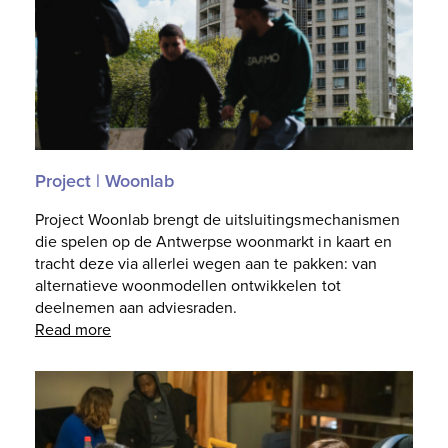
Project | Woonlab
Project Woonlab brengt de uitsluitingsmechanismen
die spelen op de Antwerpse woonmarkt in kaart en
tracht deze via allerlei wegen aan te pakken: van
alternatieve woonmodellen ontwikkelen tot
deelnemen aan adviesraden.
Read more