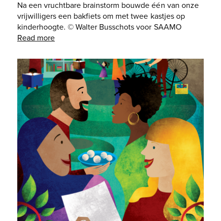
Na een vruchtbare brainstorm bouwde één van onze
vrijwilligers een bakfiets om met twee kastjes op
kinderhoogte. © Walter Busschots voor SAAMO
Read more