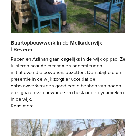
Buurtopbouwwerk in de Melkaderwijk
| Beveren
Ruben en Aslihan gaan dagelijks in de wijk op pad. Ze
luisteren naar de mensen en ondersteunen
initiatieven die bewoners opzetten. De nabijheid en
presentie in de wijk zorgt er voor dat de
opbouwwerkers een goed beeld hebben van noden
en signalen van bewoners en bestaande dynamieken
in de wijk.
Read more