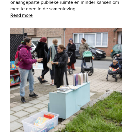
onaangepaste publieke ruimte en minder kansen om
mee te doen in de samenleving.
Read more