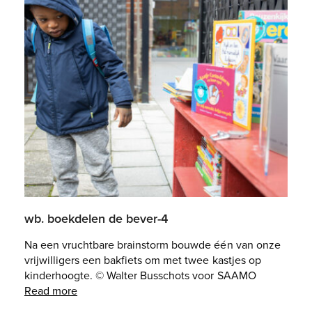
wb. boekdelen de bever-4
Na een vruchtbare brainstorm bouwde één van onze
vrijwilligers een bakfiets om met twee kastjes op
kinderhoogte. © Walter Busschots voor SAAMO
Read more