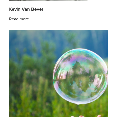
Kevin Van Bever
Read more