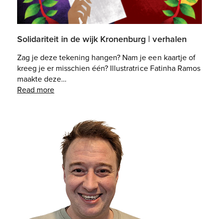
Solidariteit in de wijk Kronenburg | verhalen
Zag je deze tekening hangen? Nam je een kaartje of
kreeg je er misschien één? Illustratrice Fatinha Ramos
maakte deze…
Read more