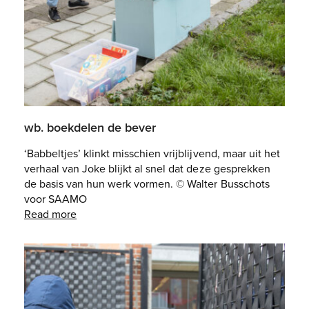
wb. boekdelen de bever
‘Babbeltjes’ klinkt misschien vrijblijvend, maar uit het
verhaal van Joke blijkt al snel dat deze gesprekken
de basis van hun werk vormen. © Walter Busschots
voor SAAMO
Read more