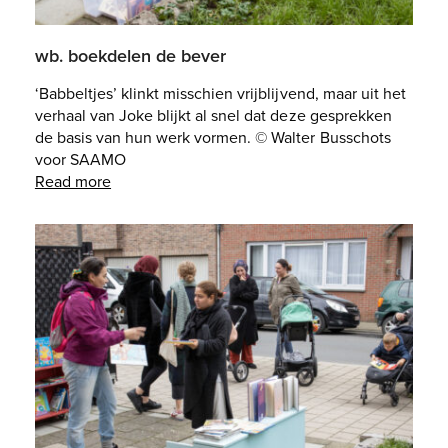
wb. boekdelen de bever
‘Babbeltjes’ klinkt misschien vrijblijvend, maar uit het
verhaal van Joke blijkt al snel dat deze gesprekken
de basis van hun werk vormen. © Walter Busschots
voor SAAMO
Read more