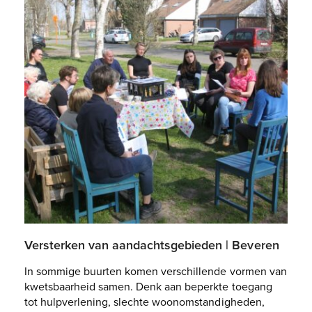
Versterken van aandachtsgebieden | Beveren
In sommige buurten komen verschillende vormen van
kwetsbaarheid samen. Denk aan beperkte toegang
tot hulpverlening, slechte woonomstandigheden,