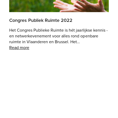
Congres Publiek Ruimte 2022
Het Congres Publieke Ruimte is hét jaarlijkse kennis -
en netwerkevenement voor alles rond openbare
ruimte in Vlaanderen en Brussel. Het…
Read more