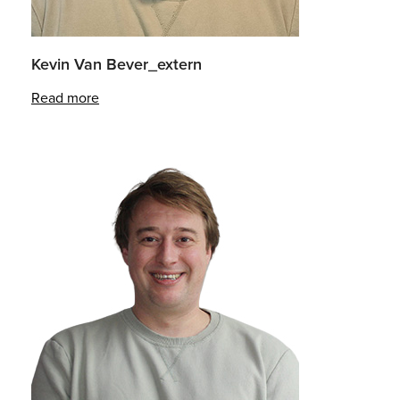
Kevin Van Bever_extern
Read more