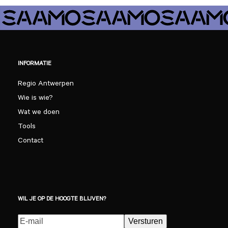
INFORMATIE
Regio Antwerpen
Wie is wie?
Wat we doen
Tools
Contact
WIL JE OP DE HOOGTE BLIJVEN?
E-
Versturen