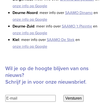
onze info op Google
Deurne-Noord
: meer info over
SAAMO Dinamo
en
onze info op Google
Deurne-Zuid
: meer info over
SAAMO ’t Pleintje
en
onze info op Google
Kiel
: meer info over
SAAMO De Stek
en
onze info op Google
Wil je op de hoogte blijven van ons
nieuws?
Schrijf je in voor onze nieuwsbrief.
E-
Versturen
mailadres
(Vereist)