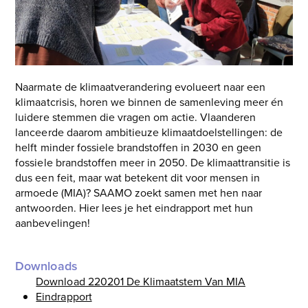
Naarmate de klimaatverandering evolueert naar een
klimaatcrisis, horen we binnen de samenleving meer én
luidere stemmen die vragen om actie. Vlaanderen
lanceerde daarom ambitieuze klimaatdoelstellingen: de
helft minder fossiele brandstoffen in 2030 en geen
fossiele brandstoffen meer in 2050. De klimaattransitie is
dus een feit, maar wat betekent dit voor mensen in
armoede (MIA)? SAAMO zoekt samen met hen naar
antwoorden. Hier lees je het eindrapport met hun
aanbevelingen!
Downloads
Download 220201 De Klimaatstem Van MIA
Eindrapport