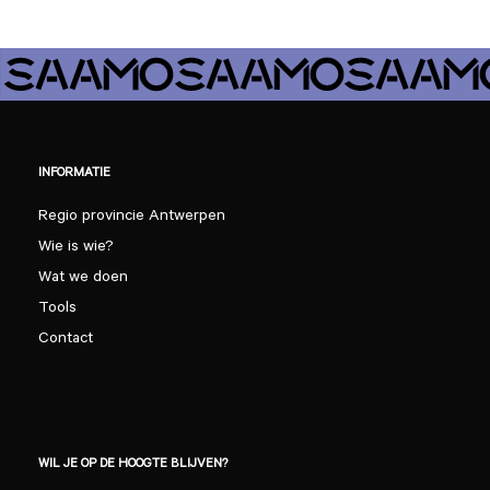
INFORMATIE
Regio provincie Antwerpen
Wie is wie?
Wat we doen
Tools
Contact
WIL JE OP DE HOOGTE BLIJVEN?