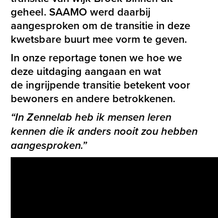
geheel. SAAMO werd daarbij
aangesproken om de transitie in deze
kwetsbare buurt mee vorm te geven.
In onze
reportage to
nen we hoe we
deze uitdaging aangaan en wat
de
ingrijpende transitie betekent voor
bewoners en andere betrokkenen.
“In
Zennelab
heb ik mensen leren
kennen die ik anders nooit zou hebben
aangesproken.”