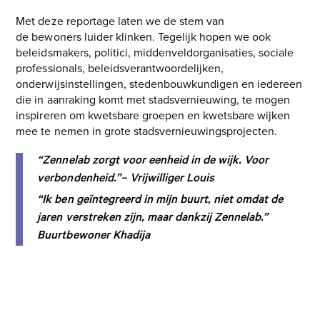
Met deze reportage laten we de stem van
de bewoners luider klinken. Tegelijk hopen we ook
beleidsmakers, politici, middenveldorganisaties, sociale
professionals, beleidsverantwoordelijken,
onderwijsinstellingen, stedenbouwkundigen en iedereen
die in aanraking komt met stadsvernieuwing, te mogen
inspireren om kwetsbare groepen en kwetsbare wijken
mee te nemen in grote stadsvernieuwingsprojecten.
“
Zennelab
zorgt voor eenheid in de wijk. Voor
verbondenheid.”
–
Vrijwilliger Louis
“Ik ben geïntegreerd in mijn buurt, niet omdat de
jaren verstreken zijn, maar dankzij Zennelab.”
Buurtbewoner Khadija