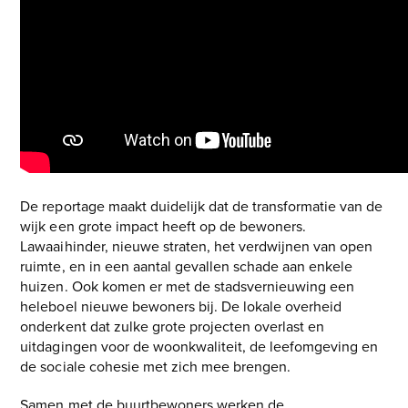
De reportage maakt duidelijk dat de transformatie van de
wijk een grote impact heeft op de bewoners.
Lawaaihinder, nieuwe straten, het verdwijnen van open
ruimte, en in een aantal gevallen schade aan enkele
huizen. Ook komen er met de stadsvernieuwing een
heleboel nieuwe bewoners bij. De lokale overheid
onderkent dat zulke grote projecten overlast en
uitdagingen voor de woonkwaliteit, de leefomgeving en
de sociale cohesie met zich mee brengen.
Samen met de buurtbewoners werken de