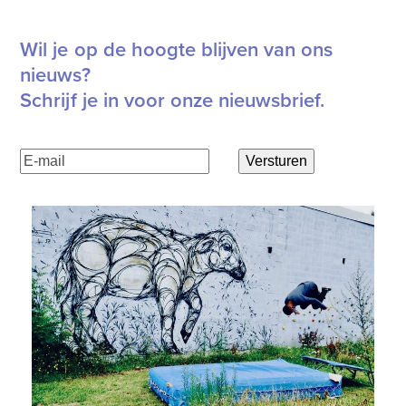
Wil je op de hoogte blijven van ons
nieuws?
Schrijf je in voor onze nieuwsbrief.
E-
Versturen
mailadres
(Vereist)