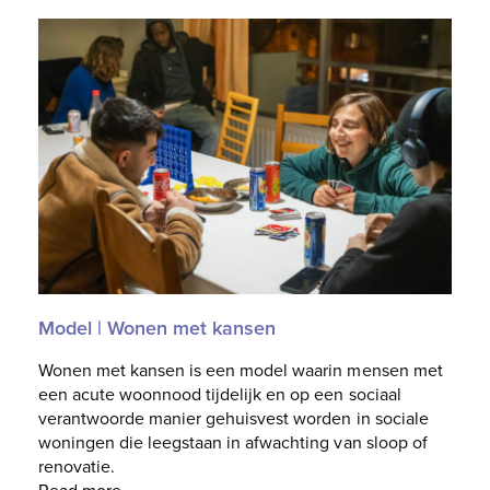
Model | Wonen met kansen
Wonen met kansen is een model waarin mensen met
een acute woonnood tijdelijk en op een sociaal
verantwoorde manier gehuisvest worden in sociale
woningen die leegstaan in afwachting van sloop of
renovatie.
Read more