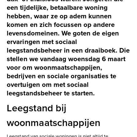
een tijdelijke, betaalbare woning
hebben, waar ze op adem kunnen
komen en zich focussen op andere
levensdomeinen. We goten de eigen
ervaringen met sociaal
leegstandsbeheer in een draaiboek. Die
stellen we vandaag woensdag 6 maart
voor om woonmaatschappijen,
bedrijven en sociale organisaties te
overtuigen om met sociaal
leegstandsbeheer te starten.
Leegstand bij
woonmaatschappijen
Leegstand van sociale woningen is niet altijd te