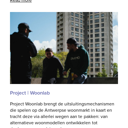
Project | Woonlab
Project Woonlab brengt de uitsluitingsmechanismen
die spelen op de Antwerpse woonmarkt in kaart en
tracht deze via allerlei wegen aan te pakken: van
alternatieve woonmodellen ontwikkelen tot