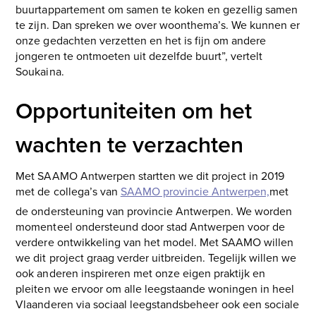
buurtappartement om samen te koken en gezellig samen
te zijn. Dan spreken we over woonthema’s. We kunnen er
onze gedachten verzetten en het is fijn om andere
jongeren te ontmoeten uit dezelfde buurt”, vertelt
Soukaina.
Opportuniteiten om het
wachten te verzachten
Met SAAMO Antwerpen startten we dit project in 2019
met de collega’s van
SAAMO provincie Antwerpen,
met
de ondersteuning van provincie Antwerpen. We worden
momenteel ondersteund door stad Antwerpen voor de
verdere ontwikkeling van het model. Met SAAMO willen
we dit project graag verder uitbreiden. Tegelijk willen we
ook anderen inspireren met onze eigen praktijk en
pleiten we ervoor om alle leegstaande woningen in heel
Vlaanderen via sociaal leegstandsbeheer ook een sociale