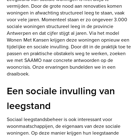
vermijden. Door de grote nood aan renovaties komen
woningen in afwachting structureel leeg te staan, vaak
voor vele jaren. Momenteel staan er zo ongeveer 3.000
sociale woningen structureel leeg in de provincie
Antwerpen en dat cijfer stijgt al jaren. Via het model
Wonen Met Kansen krijgen deze woningen opnieuw een
tijdelijke en sociale invulling. Door dit in de praktijk toe te
passen en praktische obstakels weg te werken, zoeken
we met SAAMO naar concrete antwoorden op de
wooncrisis. Onze ervaringen bundelden we in een
draaiboek.
Een sociale invulling van
leegstand
Sociaal leegstandsbeheer is ook interessant voor
woonmaatschappijen, de eigenaars van deze sociale
woningen. Op deze manier krijgen hun leegstaande