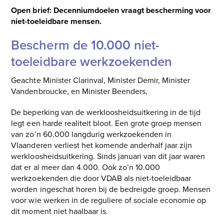
Open brief: Decenniumdoelen vraagt bescherming voor
niet-toeleidbare mensen.
Bescherm de 10.000 niet-
toeleidbare werkzoekenden
Geachte Minister Clarinval, Minister Demir, Minister
Vandenbroucke, en Minister Beenders,
De beperking van de werkloosheidsuitkering in de tijd
legt een harde realiteit bloot. Een grote groep mensen
van zo’n 60.000 langdurig werkzoekenden in
Vlaanderen verliest het komende anderhalf jaar zijn
werkloosheidsuitkering. Sinds januari van dit jaar waren
dat er al meer dan 4.000. Ook zo’n 10.000
werkzoekenden die door VDAB als niet-toeleidbaar
worden ingeschat horen bij de bedreigde groep. Mensen
voor wie werken in de reguliere of sociale economie op
dit moment niet haalbaar is.