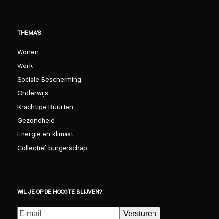
THEMA’S
Wonen
Werk
Sociale Bescherming
Onderwijs
Krachtige Buurten
Gezondheid
Energie en klimaat
Collectief burgerschap
WIL JE OP DE HOOGTE BLIJVEN?
E-
Versturen