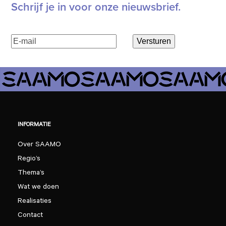
Schrijf je in voor onze nieuwsbrief.
E-
Versturen
mailadres
(Vereist)
INFORMATIE
Over SAAMO
Regio’s
Thema’s
Wat we doen
Realisaties
Contact