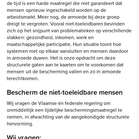
de tijd is een harde maatregel die niet garandeert dat
mensen opnieuw ingeschakeld worden op de
arbeidsmarkt. Meer nog, de armoede bij deze ​groep
dreigt te vergroten. Vooral niet-toeleidbaren bevinden
zich op het snijpunt van problematieken op verschillende
vlakken: gezondheid, inkomen, werk en
maatschappelijke participatie. Hun situatie toont hoe
systemen niet op elkaar aansluiten en mensen daardoor
in armoede duwen. Het is onze opdracht om deze
structurele gaten aan te kaarten om te voorkomen dat
mensen uit de bescherming vallen en zo in armoede
terechtkomen.
Bescherm de niet-toeleidbare mensen
Wij vragen de Vlaamse én federale regering om
onmiddellijk een tijdelijke beschermingsmaatregel te
nemen, in afwachting van de aangekondigde structurele
hervorming.
Wij vragen: