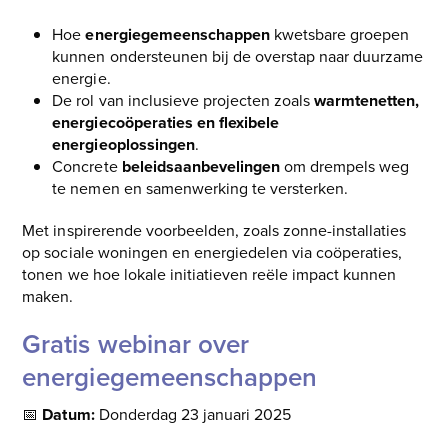
Hoe
energiegemeenschappen
kwetsbare groepen
kunnen ondersteunen bij de overstap naar duurzame
energie.
De rol van inclusieve projecten zoals
warmtenetten,
energiecoöperaties en flexibele
energieoplossingen
.
Concrete
beleidsaanbevelingen
om drempels weg
te nemen en samenwerking te versterken.
Met inspirerende voorbeelden, zoals zonne-installaties
op sociale woningen en energiedelen via coöperaties,
tonen we hoe lokale initiatieven reële impact kunnen
maken.
Gratis webinar over
energiegemeenschappen
📅
Datum:
Donderdag 23 januari 2025