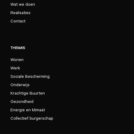
Wat we doen
Realisaties
Contact
THEMA’S
Wonen
Werk
Sociale Bescherming
Onderwijs
Krachtige Buurten
Gezondheid
Energie en klimaat
Collectief burgerschap