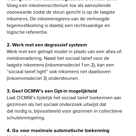
Voeg een inkomenscriterium toe als aanvullende
voorwaarde zodat de steun gericht is op de laagste
inkomens. De inkomensgrens van de verhoogde
tegemoetkoming is daarbij een rechtvaardige en
logische referentie.
2. Werk met een degressief systeem
Werk met een getrapt model in plaats van een alles-of-
nietsbenadering. Naast het sociaal tarief voor de
laagste inkomens (inkomensdeciel 1 en 2), kan een
“sociaal tarief light” ook inkomens net daarboven
(inkomensdeciel 3) ondersteunen.
3. Geef OCMW’s een Opt-in mogelijkheid
Laat OCMW’s tijdelijk het sociaal tarief toekennen aan
gezinnen als het sociaal onderzoek uitwijst dat
dat nodig is, bijvoorbeeld voor gezinnen in collectieve
schuldenregeling.
4. Ga voor maximale automatische toekenning