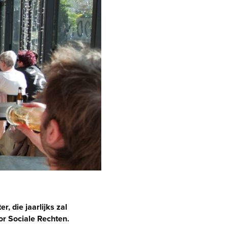
 die jaarlijks zal
or Sociale Rechten.