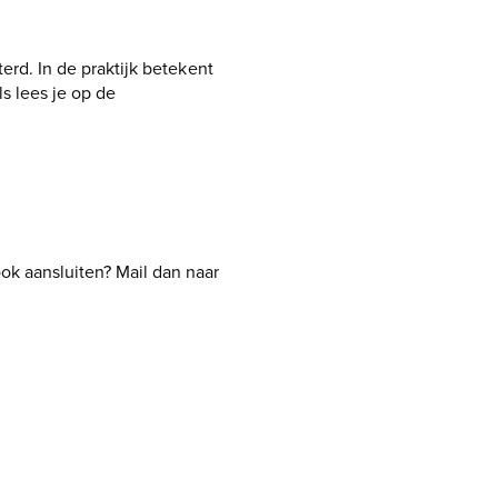
erd. In de praktijk betekent
s lees je op de
ok aansluiten? Mail dan naar