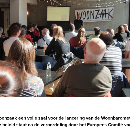
nzaak een volle zaal voor de lancering van de Woonbarometer,
 beleid staat na de veroordeling door het Europees Comité vo