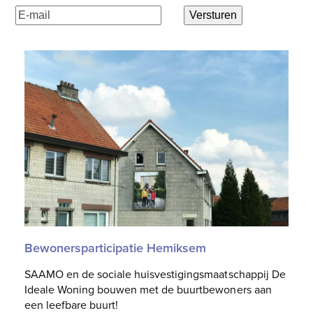
E-
Versturen
mailadres
(Vereist)
Bewonersparticipatie Hemiksem
SAAMO en de sociale huisvestigingsmaatschappij De
Ideale Woning bouwen met de buurtbewoners aan
een leefbare buurt!