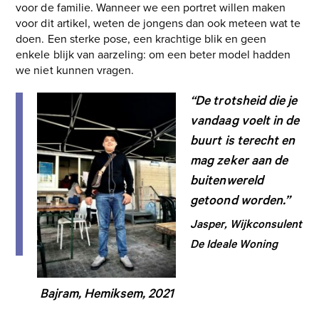
voor de familie. Wanneer we een portret willen maken
voor dit artikel, weten de jongens dan ook meteen wat te
doen. Een sterke pose, een krachtige blik en geen
enkele blijk van aarzeling: om een beter model hadden
we niet kunnen vragen.
“De trotsheid die je
vandaag voelt in de
buurt is terecht en
mag zeker aan de
buitenwereld
getoond worden.”
Jasper, Wijkconsulent
De Ideale Woning
Bajram, Hemiksem, 2021