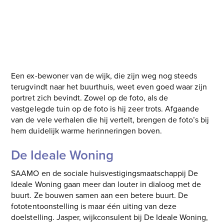
Een ex-bewoner van de wijk, die zijn weg nog steeds
terugvindt naar het buurthuis, weet even goed waar zijn
portret zich bevindt. Zowel op de foto, als de
vastgelegde tuin op de foto is hij zeer trots. Afgaande
van de vele verhalen die hij vertelt, brengen de foto’s bij
hem duidelijk warme herinneringen boven.
De Ideale Woning
SAAMO en de sociale huisvestigingsmaatschappij De
Ideale Woning gaan meer dan louter in dialoog met de
buurt. Ze bouwen samen aan een betere buurt. De
fototentoonstelling is maar één uiting van deze
doelstelling. Jasper, wijkconsulent bij De Ideale Woning,