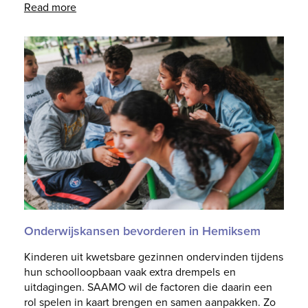
Read more
Onderwijskansen bevorderen in Hemiksem
Kinderen uit kwetsbare gezinnen ondervinden tijdens
hun schoolloopbaan vaak extra drempels en
uitdagingen. SAAMO wil de factoren die daarin een
rol spelen in kaart brengen en samen aanpakken. Zo