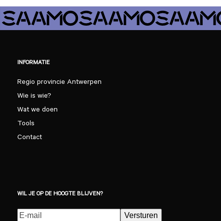
INFORMATIE
Regio provincie Antwerpen
Wie is wie?
Wat we doen
Tools
Contact
WIL JE OP DE HOOGTE BLIJVEN?
E-
Versturen