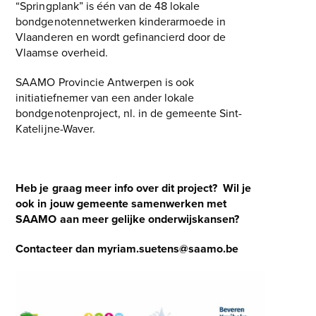
“Springplank” is één van de 48 lokale
bondgenotennetwerken kinderarmoede in
Vlaanderen en wordt gefinancierd door de
Vlaamse overheid.
SAAMO Provincie Antwerpen is ook
initiatiefnemer van een ander lokale
bondgenotenproject, nl. in de gemeente Sint-
Katelijne-Waver.
Heb je graag meer info over dit project? Wil je
ook in jouw gemeente samenwerken met
SAAMO aan meer gelijke onderwijskansen?
Contacteer dan myriam.suetens@saamo.be