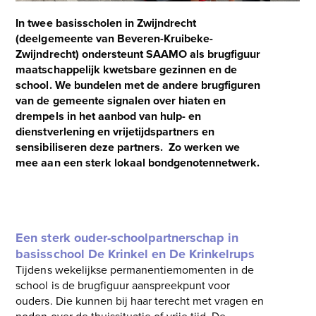
In twee basisscholen in Zwijndrecht
(deelgemeente van Beveren-Kruibeke-
Zwijndrecht) ondersteunt SAAMO als brugfiguur
maatschappelijk kwetsbare gezinnen en de
school. We bundelen met de andere brugfiguren
van de gemeente signalen over hiaten en
drempels in het aanbod van hulp- en
dienstverlening en vrijetijdspartners en
sensibiliseren deze partners. Zo werken we
mee aan een sterk lokaal bondgenotennetwerk.
Een sterk ouder-schoolpartnerschap in
basisschool De Krinkel en De Krinkelrups
Tijdens wekelijkse permanentiemomenten in de
school is de brugfiguur aanspreekpunt voor
ouders. Die kunnen bij haar terecht met vragen en