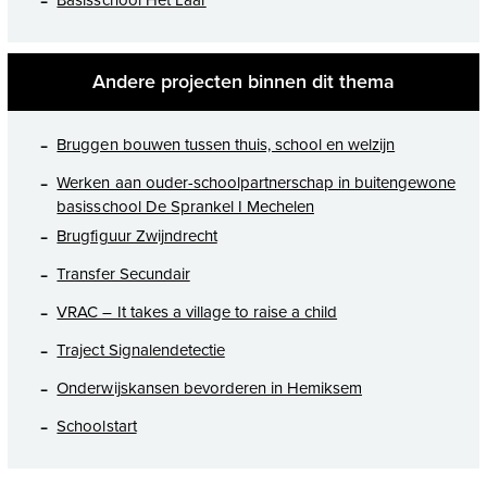
Andere projecten binnen dit thema
Bruggen bouwen tussen thuis, school en welzijn
Werken aan ouder-schoolpartnerschap in buitengewone
basisschool De Sprankel I Mechelen
Brugfiguur Zwijndrecht
Transfer Secundair
VRAC – It takes a village to raise a child
Traject Signalendetectie
Onderwijskansen bevorderen in Hemiksem
Schoolstart