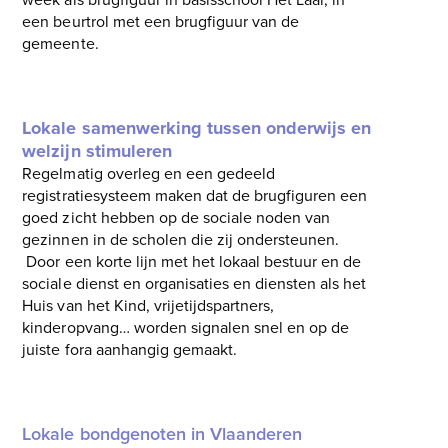
een beurtrol met een brugfiguur van de
gemeente.
Lokale samenwerking tussen onderwijs en
welzijn stimuleren
Regelmatig overleg en een gedeeld
registratiesysteem maken dat de brugfiguren een
goed zicht hebben op de sociale noden van
gezinnen in de scholen die zij ondersteunen.
Door een korte lijn met het lokaal bestuur en de
sociale dienst en organisaties en diensten als het
Huis van het Kind, vrijetijdspartners,
kinderopvang… worden signalen snel en op de
juiste fora aanhangig gemaakt.
Lokale bondgenoten in Vlaanderen