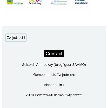
Zwijndrecht
Contact
Selseleh Ahmadzay (brugfiguur SAAMO)
Gemeentehuis Zwijndrecht
Binnenplein 1
2070 Beveren-Kruibeke-Zwijndrecht