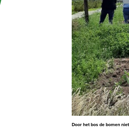
Door het bos de bomen niet