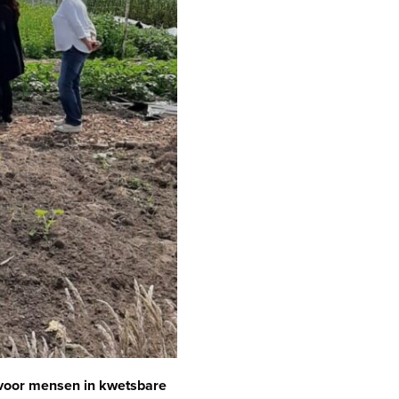
l voor mensen in kwetsbare