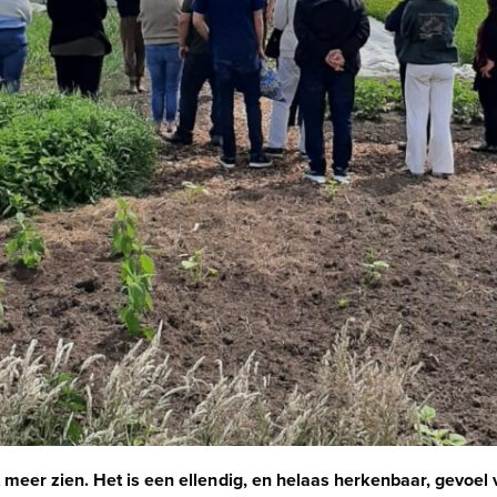
 meer zien. Het is een ellendig, en helaas herkenbaar, gevoe