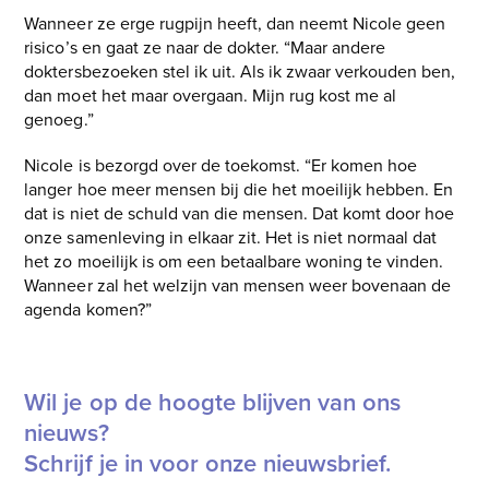
Wanneer ze erge rugpijn heeft, dan neemt Nicole geen
risico’s en gaat ze naar de dokter. “Maar andere
doktersbezoeken stel ik uit. Als ik zwaar verkouden ben,
dan moet het maar overgaan. Mijn rug kost me al
genoeg.”
Nicole is bezorgd over de toekomst. “Er komen hoe
langer hoe meer mensen bij die het moeilijk hebben. En
dat is niet de schuld van die mensen. Dat komt door hoe
onze samenleving in elkaar zit. Het is niet normaal dat
het zo moeilijk is om een betaalbare woning te vinden.
Wanneer zal het welzijn van mensen weer bovenaan de
agenda komen?”
Wil je op de hoogte blijven van ons
nieuws?
Schrijf je in voor onze nieuwsbrief.